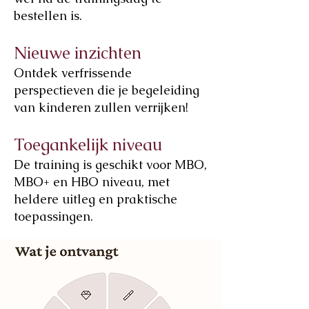
bestellen is.
Nieuwe inzichten
Ontdek verfrissende
perspectieven die je begeleiding
van kinderen zullen verrijken!
Toegankelijk niveau
De training is geschikt voor MBO,
MBO+ en HBO niveau, met
heldere uitleg en praktische
toepassingen.