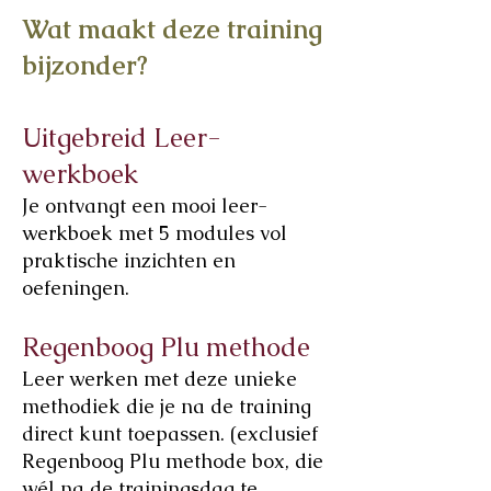
Wat maakt deze training
bijzonder?
Uitgebreid Leer-
werkboek
Je ontvangt een mooi leer-
werkboek met 5 modules vol
praktische inzichten en
oefeningen.
Regenboog Plu methode
Leer werken met deze unieke
methodiek die je na de training
direct kunt toepassen. (exclusief
Regenboog Plu methode box, die
wél na de trainingsdag te