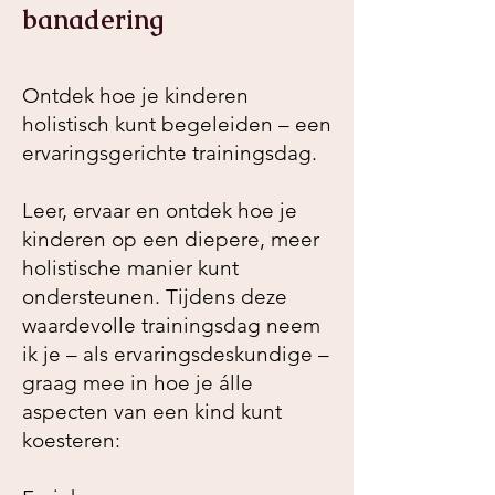
banadering
Ontdek hoe je kinderen
holistisch kunt begeleiden – een
ervaringsgerichte trainingsdag.
Leer, ervaar en ontdek hoe je
kinderen op een diepere, meer
holistische manier kunt
ondersteunen. Tijdens deze
waardevolle trainingsdag neem
ik je – als ervaringsdeskundige –
graag mee in hoe je álle
aspecten van een kind kunt
koesteren: