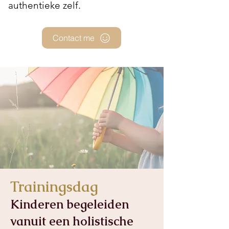
authentieke zelf.
Contact me
Trainingsdag
Kinderen begeleiden
vanuit een holistische