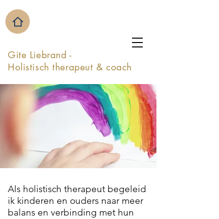
Gite Liebrand -
Holistisch therapeut & coach
Als holistisch therapeut begeleid
ik kinderen en ouders naar meer
balans en verbinding met hun