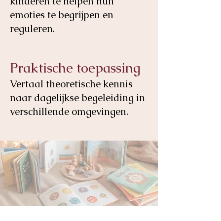
kinderen te helpen hun
emoties te begrijpen en
reguleren.
Praktische toepassing
Vertaal theoretische kennis
naar dagelijkse begeleiding in
verschillende omgevingen.