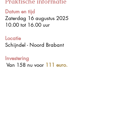
Praktische informatie
Datum en tijd
Zaterdag 16 augustus 2025
10.00 tot 16.00 uur
Locatie
Schijndel - Noord Brabant
Investering
Van 158 nu voor
111 euro.