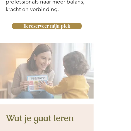
professionals naar meer balans,
kracht en verbinding.
Ik reserveer mijn plek
Wat je gaat leren