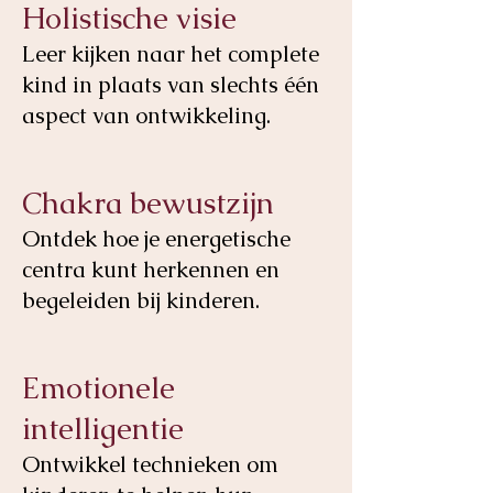
Holistische visie
Leer kijken naar het complete
kind in plaats van slechts één
aspect van ontwikkeling.
Chakra bewustzijn
Ontdek hoe je energetische
centra kunt herkennen en
begeleiden bij kinderen.
Emotionele
intelligentie
Ontwikkel technieken om