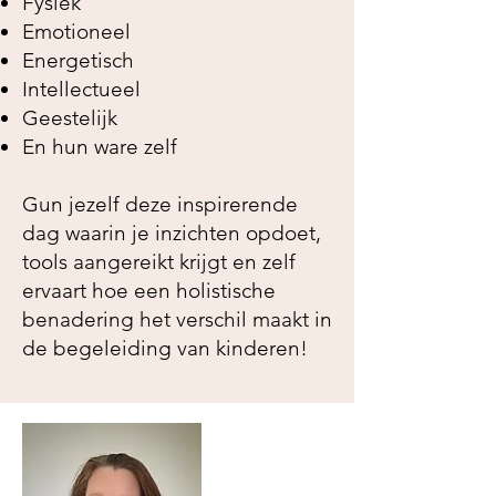
Fysiek
Emotioneel
Energetisch
Intellectueel
Geestelijk
En hun ware zelf
Gun jezelf deze inspirerende
dag waarin je inzichten opdoet,
tools aangereikt krijgt en zelf
ervaart hoe een holistische
benadering het verschil maakt in
de begeleiding van kinderen!