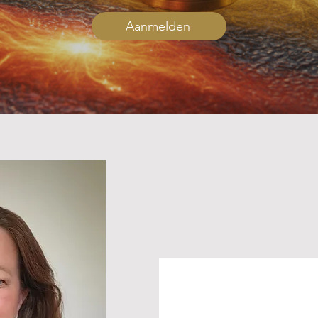
Aanmelden