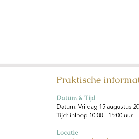
Praktische informa
Datum & Tijd
Datum: Vrijdag 15 augustus 2
Tijd: inloop 10:00 - 15:00 uur
Locatie