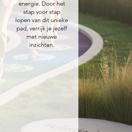
energie. Door het
stap voor stap
lopen van dit unieke
pad, verrijk je jezelf
met nieuwe
inzichten.