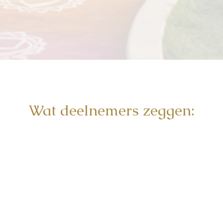
Wat deelnemers zeggen: