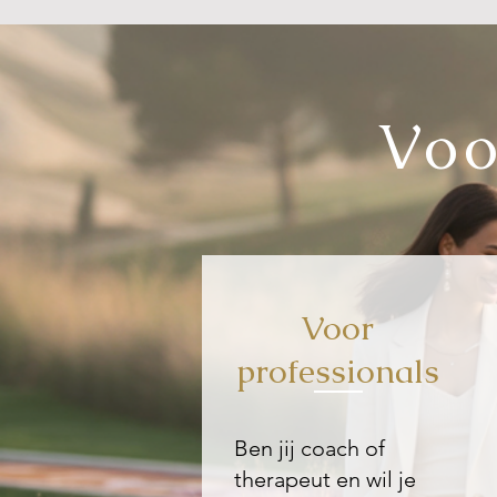
Voo
Voor
professionals
Ben jij coach of
therapeut en wil je